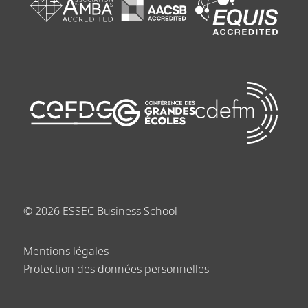
©
2026
ESSEC Business School
Mentions légales
Protection des données personnelles