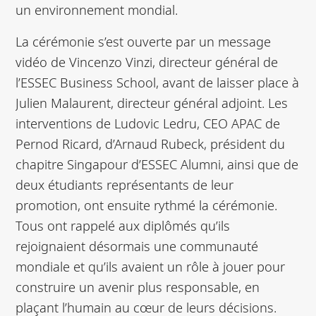
un environnement mondial.
La cérémonie s’est ouverte par un message
vidéo de Vincenzo Vinzi, directeur général de
l’ESSEC Business School, avant de laisser place à
Julien Malaurent, directeur général adjoint. Les
interventions de Ludovic Ledru, CEO APAC de
Pernod Ricard, d’Arnaud Rubeck, président du
chapitre Singapour d’ESSEC Alumni, ainsi que de
deux étudiants représentants de leur
promotion, ont ensuite rythmé la cérémonie.
Tous ont rappelé aux diplômés qu’ils
rejoignaient désormais une communauté
mondiale et qu’ils avaient un rôle à jouer pour
construire un avenir plus responsable, en
plaçant l’humain au cœur de leurs décisions.