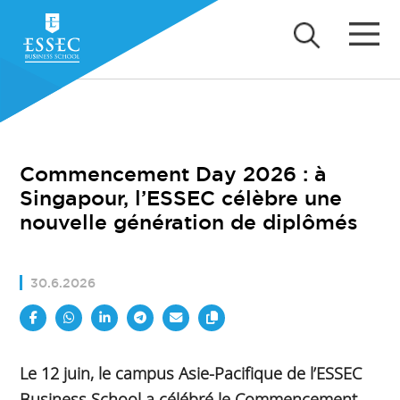
Commencement Day 2026 : à
Singapour, l’ESSEC célèbre une
nouvelle génération de diplômés
30.6.2026
Le 12 juin, le campus Asie-Pacifique de l’ESSEC
Business School a célébré le Commencement