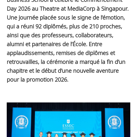
Day 2026 au Theatre at MediaCorp à Singapour.
Une journée placée sous le signe de l’émotion,
qui a réuni 92 diplômés, plus de 210 proches,
ainsi que des professeurs, collaborateurs,
alumni et partenaires de l’École. Entre
applaudissements, remises de diplômes et
retrouvailles, la cérémonie a marqué la fin d’un
chapitre et le début d’une nouvelle aventure
pour la promotion 2026.