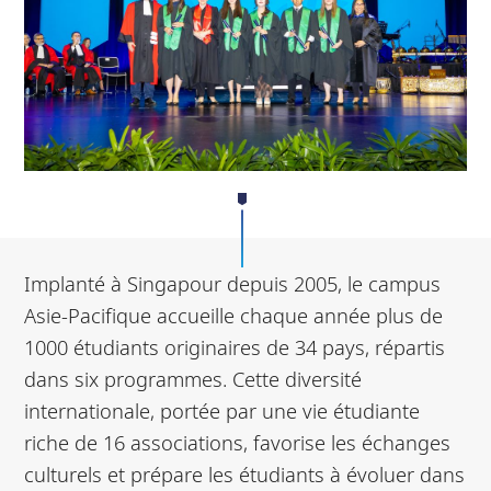
Implanté à Singapour depuis 2005, le campus
Asie-Pacifique accueille chaque année plus de
1000 étudiants originaires de 34 pays, répartis
dans six programmes. Cette diversité
internationale, portée par une vie étudiante
riche de 16 associations, favorise les échanges
culturels et prépare les étudiants à évoluer dans