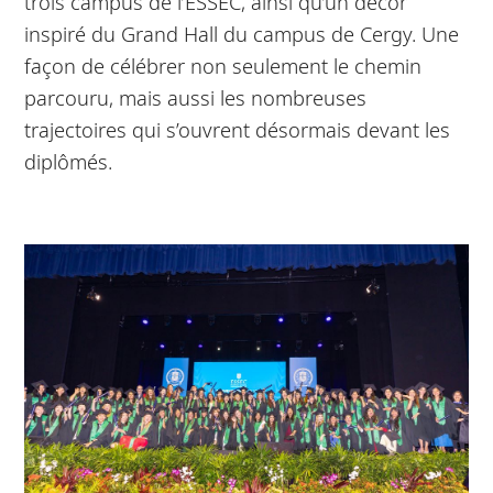
trois campus de l’ESSEC, ainsi qu’un décor
inspiré du Grand Hall du campus de Cergy. Une
façon de célébrer non seulement le chemin
parcouru, mais aussi les nombreuses
trajectoires qui s’ouvrent désormais devant les
diplômés.