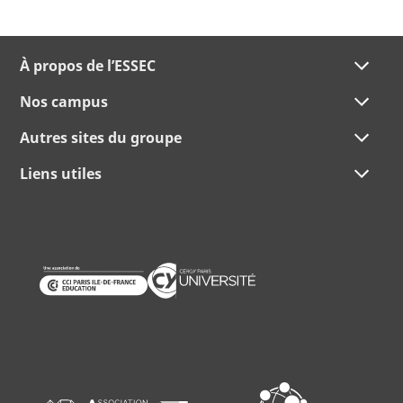
À propos de l’ESSEC
Nos campus
Autres sites du groupe
Liens utiles