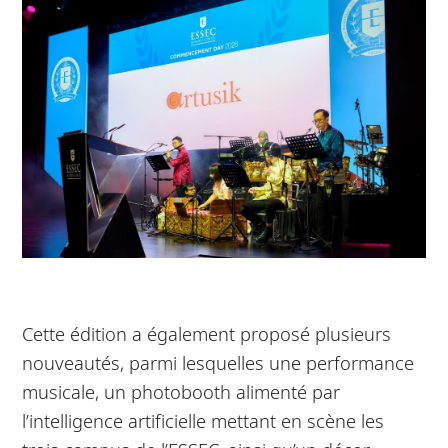
Cette édition a également proposé plusieurs
nouveautés, parmi lesquelles une performance
musicale, un photobooth alimenté par
l’intelligence artificielle mettant en scène les