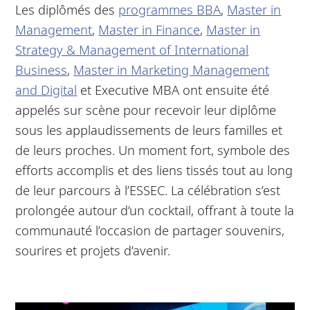
Les diplômés des
programmes BBA
,
Master in
Management
,
Master in Finance
,
Master in
Strategy & Management of International
Business
,
Master in Marketing Management
and Digital
et Executive MBA ont ensuite été
appelés sur scène pour recevoir leur diplôme
sous les applaudissements de leurs familles et
de leurs proches. Un moment fort, symbole des
efforts accomplis et des liens tissés tout au long
de leur parcours à l’ESSEC. La célébration s’est
prolongée autour d’un cocktail, offrant à toute la
communauté l’occasion de partager souvenirs,
sourires et projets d’avenir.