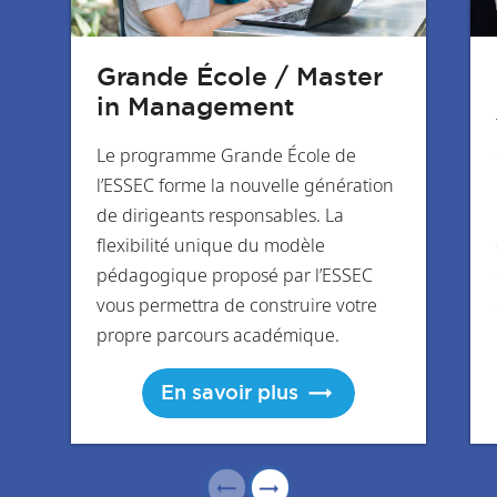
Grande École / Master
in Management
Le programme Grande École de
l’ESSEC forme la nouvelle génération
de dirigeants responsables. La
flexibilité unique du modèle
pédagogique proposé par l’ESSEC
vous permettra de construire votre
propre parcours académique.
En savoir plus