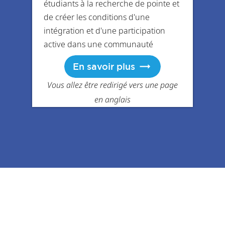
étudiants à la recherche de pointe et
de créer les conditions d'une
intégration et d'une participation
active dans une communauté
académique internationale.
En savoir plus
Vous allez être redirigé vers une page
en anglais