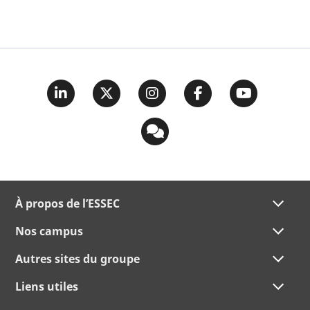
À propos de l’ESSEC
Nos campus
Autres sites du groupe
Liens utiles