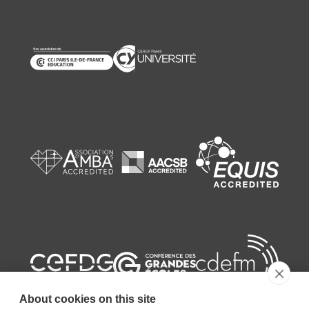
About cookies on this site