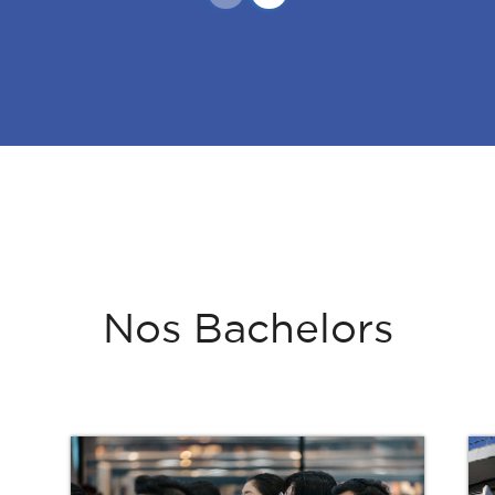
Nos Bachelors