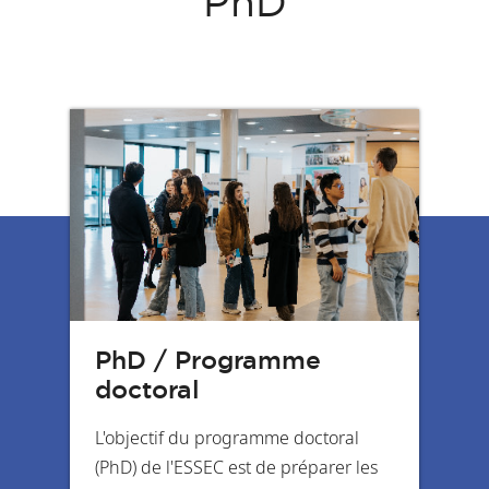
PhD
PhD / Programme
doctoral
L'objectif du programme doctoral
(PhD) de l'ESSEC est de préparer les