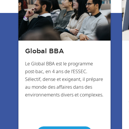
Global BBA
Le Global BBA est le programme
post-bac, en 4 ans de l’ESSEC.
Sélectif, dense et exigeant, il prépare
au monde des affaires dans des
environnements divers et complexes.