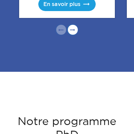
En savoir plus
Notre programme