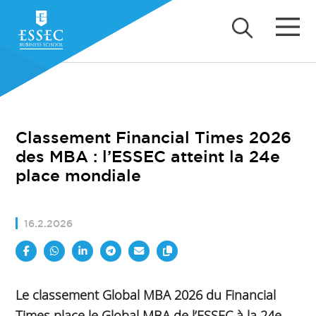
Classement Financial Times 2026
des MBA : l’ESSEC atteint la 24e
place mondiale
16.2.2026
Le classement Global MBA 2026 du Financial
Times place le Global MBA de l’ESSEC à la 24e