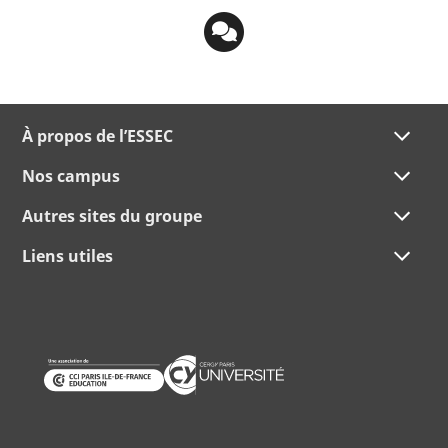
À propos de l’ESSEC
Nos campus
Autres sites du groupe
Liens utiles