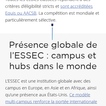
critères d’éligibilité stricts et
sont accréditées
Equis ou AACSB
. La compétition est mondiale et
particulièrement sélective.
Présence globale de
l’ESSEC : campus et
hubs dans le monde
L’ESSEC est une institution globale avec des
campus en Europe, en Asie et en Afrique, ainsi
qu’une présence aux États-Unis.
Ce modèle
multi-campus renforce la portée internationale