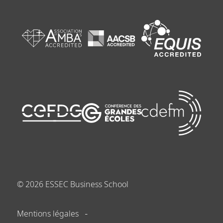
©
2026
ESSEC Business School
Mentions légales