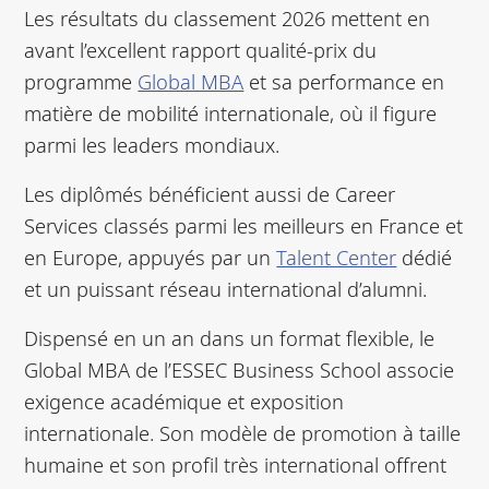
Les résultats du classement 2026 mettent en
avant l’excellent rapport qualité-prix du
programme
Global MBA
et sa performance en
matière de mobilité internationale, où il figure
parmi les leaders mondiaux.
Les diplômés bénéficient aussi de Career
Services classés parmi les meilleurs en France et
en Europe, appuyés par un
Talent Center
dédié
et un puissant réseau international d’alumni.
Dispensé en un an dans un format flexible, le
Global MBA de l’ESSEC Business School associe
exigence académique et exposition
internationale. Son modèle de promotion à taille
humaine et son profil très international offrent