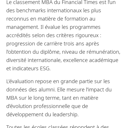
Le classement MBA du Financial Times est l’un
des benchmarks internationaux les plus
reconnus en matière de formation au
management. Il évalue les programmes
accrédités selon des critères rigoureux :
progression de carrière trois ans après
l’obtention du diplôme, niveau de rémunération,
diversité internationale, excellence académique
et indicateurs ESG.
L’évaluation repose en grande partie sur les
données des alumni. Elle mesure l’impact du
MBA sur le long terme, tant en matière
d’évolution professionnelle que de
développement du leadership.
Toutes les écoles classées répondent à des