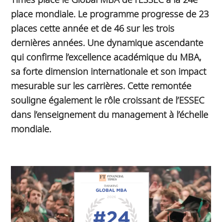
place mondiale. Le programme progresse de 23
places cette année et de 46 sur les trois
dernières années. Une dynamique ascendante
qui confirme l’excellence académique du MBA,
sa forte dimension internationale et son impact
mesurable sur les carrières. Cette remontée
souligne également le rôle croissant de l’ESSEC
dans l’enseignement du management à l’échelle
mondiale.