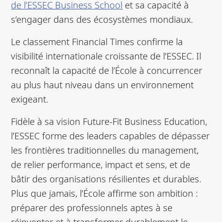
de l’ESSEC Business School
et sa capacité à
s’engager dans des écosystèmes mondiaux.
Le classement Financial Times confirme la
visibilité internationale croissante de l’ESSEC. Il
reconnaît la capacité de l’École à concurrencer
au plus haut niveau dans un environnement
exigeant.
Fidèle à sa vision Future-Fit Business Education,
l’ESSEC forme des leaders capables de dépasser
les frontières traditionnelles du management,
de relier performance, impact et sens, et de
bâtir des organisations résilientes et durables.
Plus que jamais, l’École affirme son ambition :
préparer des professionnels aptes à se
réinventer et à transformer durablement le