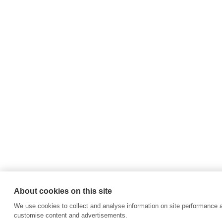
About cookies on this site
We use cookies to collect and analyse information on site performance 
customise content and advertisements.