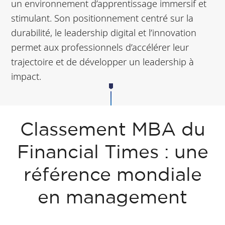
un environnement d’apprentissage immersif et
stimulant. Son positionnement centré sur la
durabilité, le leadership digital et l’innovation
permet aux professionnels d’accélérer leur
trajectoire et de développer un leadership à
impact.
Classement MBA du
Financial Times : une
référence mondiale
en management