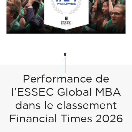
Performance de
l’ESSEC Global MBA
dans le classement
Financial Times 2026