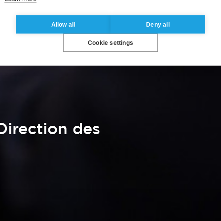
Allow all
Deny all
Cookie settings
 Direction des