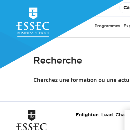
Ca
Programmes
Ex
Recherche
Cherchez une formation ou une actua
Enlighten. Lead. Chang