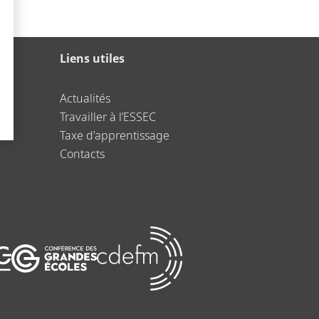
Liens utiles
Actualités
Travailler à l’ESSEC
Taxe d'apprentissage
Contacts