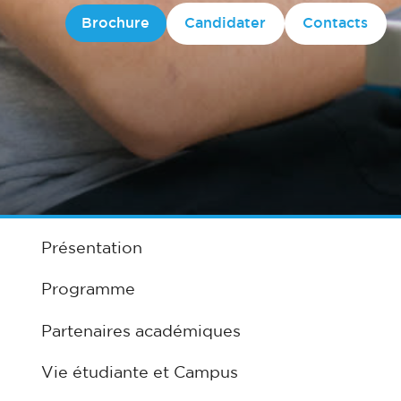
Brochure
Candidater
Contacts
Présentation
Programme
Partenaires académiques
Vie étudiante et Campus