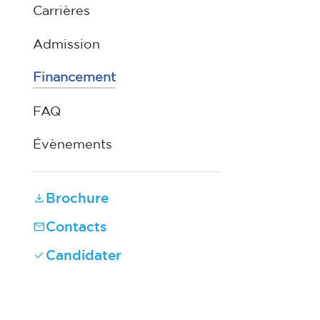
Carrières
Admission
Financement
FAQ
Évènements
Brochure
Contacts
Candidater