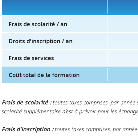
Frais de scolarité / an
Droits d'inscription / an
Frais de services
Coût total de la formation
Frais de scolarité
:
toutes taxes comprises, par année s
scolarité supplémentaire n’est à prévoir pour les échang
Frais d'inscription
:
toutes taxes comprises, par année