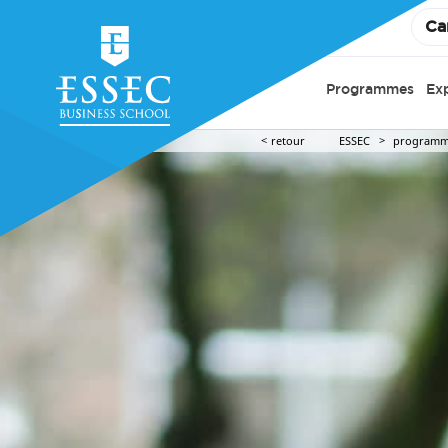
Ca
Programmes
Ex
retour
ESSEC
programm