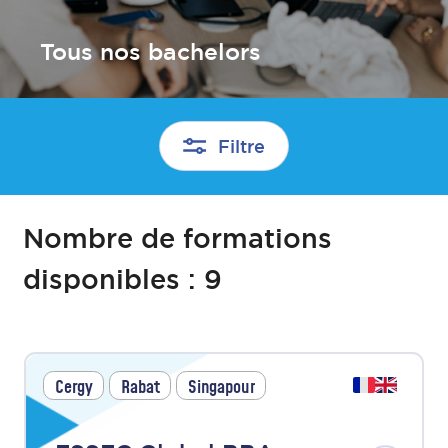
Tous nos bachelors
Filtre
Nombre de formations
disponibles :
9
Cergy
Rabat
Singapour