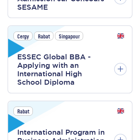
SESAME
Cergy
Rabat
Singapour
ESSEC Global BBA -
Applying with an
International High
School Diploma
Rabat
International Program in