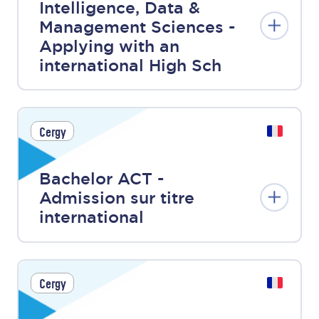
Intelligence, Data &
Management Sciences -
Applying with an
international High Sch
Cergy
Bachelor ACT -
Admission sur titre
international
Cergy