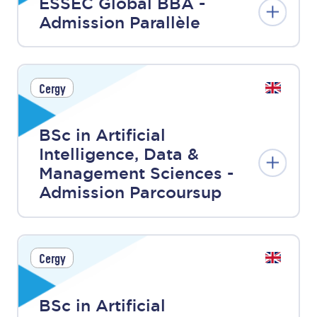
ESSEC Global BBA -
Admission Parallèle
Cergy
BSc in Artificial
Intelligence, Data &
Management Sciences -
Admission Parcoursup
Cergy
BSc in Artificial