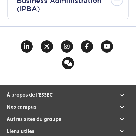
Business Administration
(IPBA)
À propos de l’ESSEC
Nos campus
Autres sites du groupe
Liens utiles