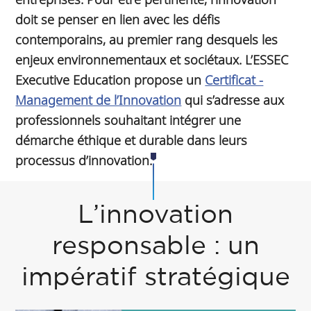
doit se penser en lien avec les défis
contemporains, au premier rang desquels les
enjeux environnementaux et sociétaux. L’ESSEC
Executive Education propose un
Certificat -
Management de l’Innovation
qui s’adresse aux
professionnels souhaitant intégrer une
démarche éthique et durable dans leurs
processus d’innovation.
L’innovation
responsable : un
impératif stratégique