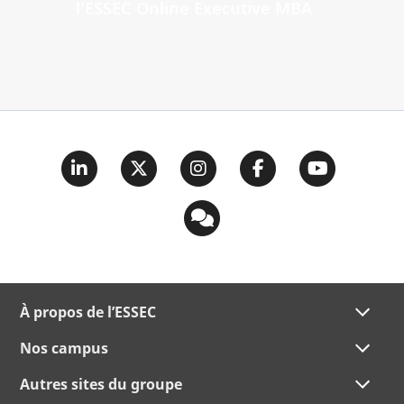
l'ESSEC Online Executive MBA
À propos de l’ESSEC
Nos campus
Autres sites du groupe