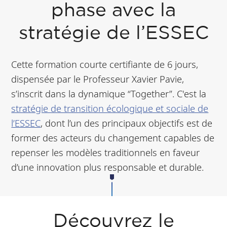
phase avec la
stratégie de l’ESSEC
Cette formation courte certifiante de 6 jours,
dispensée par le Professeur Xavier Pavie,
s’inscrit dans la dynamique “Together”. C'est la
stratégie de transition écologique et sociale de
l’ESSEC
, dont l’un des principaux objectifs est de
former des acteurs du changement capables de
repenser les modèles traditionnels en faveur
d’une innovation plus responsable et durable.
Découvrez le