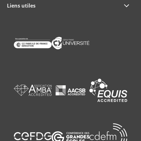
Liens utiles