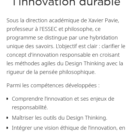
l’innovation durable
Sous la direction académique de Xavier Pavie,
professeur à l'ESSEC et philosophe, ce
programme se distingue par une hybridation
unique des savoirs. L’objectif est clair : clarifier le
concept d'innovation responsable en croisant
les méthodes agiles du Design Thinking avec la
rigueur de la pensée philosophique.
Parmi les compétences développées :
Comprendre l’innovation et ses enjeux de
responsabilité.
Maîtriser les outils du Design Thinking.
Intégrer une vision éthique de l’innovation, en