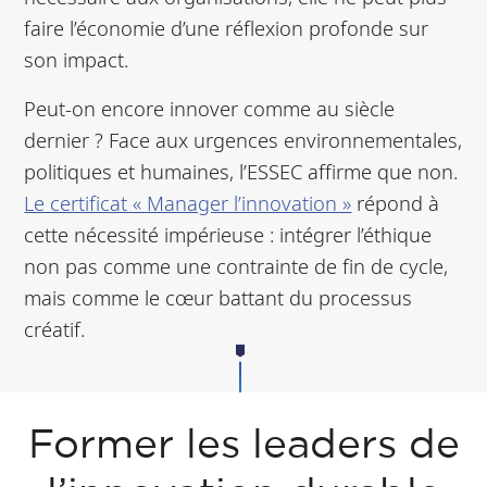
faire l’économie d’une réflexion profonde sur
son impact.
Peut-on encore innover comme au siècle
dernier ? Face aux urgences environnementales,
politiques et humaines, l’ESSEC affirme que non.
Le certificat « Manager l’innovation »
répond à
cette nécessité impérieuse : intégrer l’éthique
non pas comme une contrainte de fin de cycle,
mais comme le cœur battant du processus
créatif.
Former les leaders de