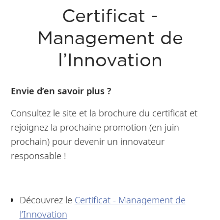
Certificat -
Management de
l’Innovation
Envie d’en savoir plus ?
Consultez le site et la brochure du certificat et
rejoignez la prochaine promotion (en juin
prochain) pour devenir un innovateur
responsable !
Découvrez le
Certificat - Management de
l’Innovation