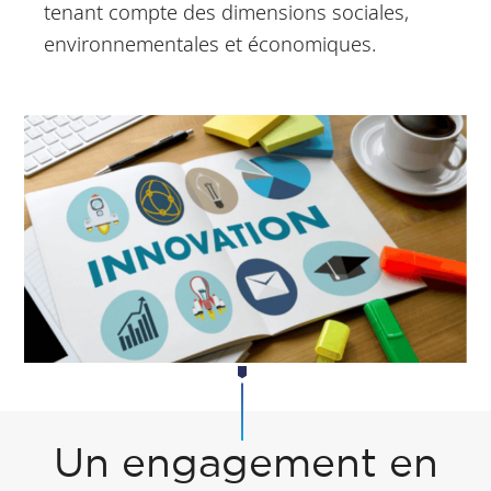
tenant compte des dimensions sociales,
environnementales et économiques.
Un engagement en