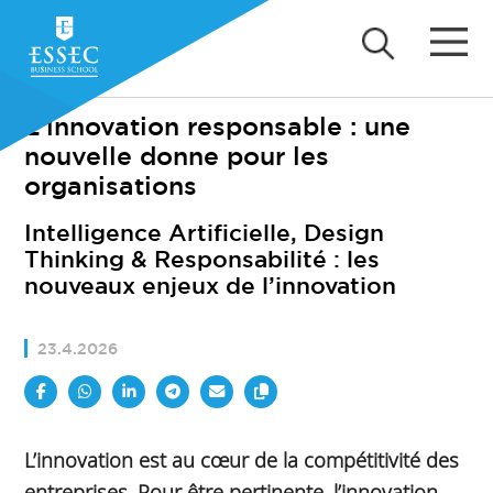
L'innovation responsable : une
nouvelle donne pour les
organisations
Intelligence Artificielle, Design
Thinking & Responsabilité : les
nouveaux enjeux de l’innovation
23.4.2026
L’innovation est au cœur de la compétitivité des
entreprises. Pour être pertinente, l’innovation