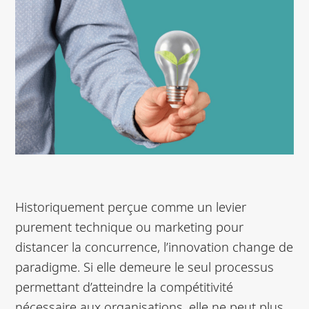
Historiquement perçue comme un levier
purement technique ou marketing pour
distancer la concurrence, l’innovation change de
paradigme. Si elle demeure le seul processus
permettant d’atteindre la compétitivité
nécessaire aux organisations, elle ne peut plus