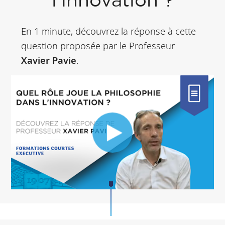
l'innovation ?
En 1 minute, découvrez la réponse à cette
question proposée par le Professeur
Xavier Pavie
.