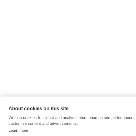
About cookies on this site
We use cookies to collect and analyse information on site performance 
customise content and advertisements.
Learn more