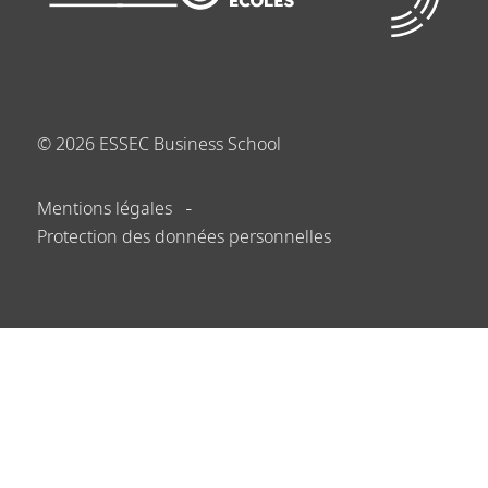
©
2026
ESSEC Business School
Mentions légales
Protection des données personnelles