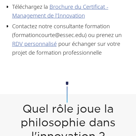
Téléchargez la
Brochure du Certificat -
Management de l'Innovation
Contactez notre consultante formation
(formationcourte@essec.edu) ou prenez un
RDV personnalisé
pour échanger sur votre
projet de formation professionnelle
Quel rôle joue la
philosophie dans