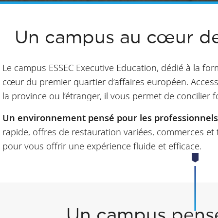
Un campus au cœur de
Le campus ESSEC Executive Education, dédié à la form
cœur du premier quartier d’affaires européen. Accessi
la province ou l’étranger, il vous permet de concilier 
Un environnement pensé pour les professionnels
rapide, offres de restauration variées, commerces et 
pour vous offrir une expérience fluide et efficace.
Un campus pensé