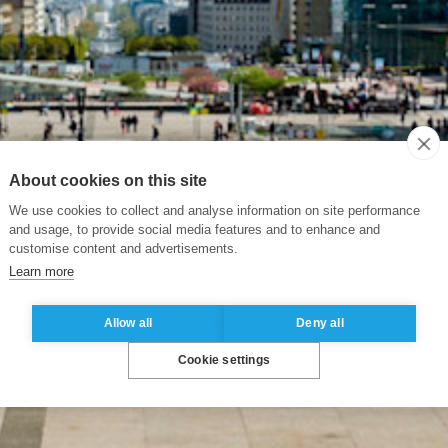
About cookies on this site
We use cookies to collect and analyse information on site performance
and usage, to provide social media features and to enhance and
customise content and advertisements.
Learn more
Allow all
Deny all
Cookie settings