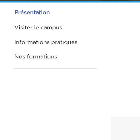
Présentation
Visiter le campus
Informations pratiques
Nos formations