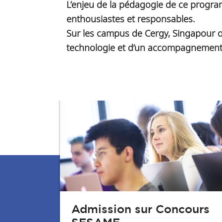
L’enjeu de la pédagogie de ce program
enthousiastes et responsables.
Sur les campus de Cergy, Singapour ou
technologie et d’un accompagnement d
Admission sur Concours