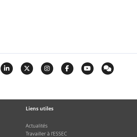
Liens utiles
Actualités
Travailler à l’ESSEC