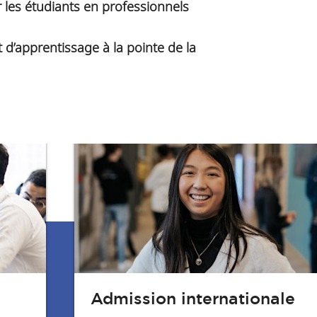
 les étudiants en professionnels
d’apprentissage à la pointe de la
Admission internationale