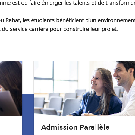
me est de faire émerger les talents et de transformer
 Rabat, les étudiants bénéficient d'un environnement 
u service carrière pour construire leur projet.
Admission Parallèle