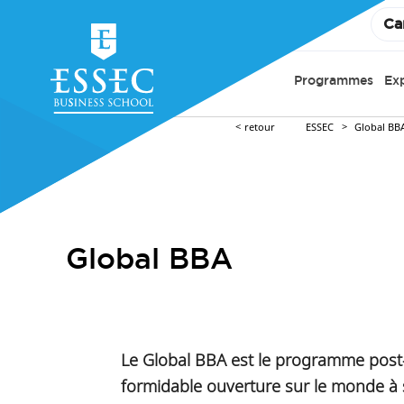
Ca
Programmes
Ex
retour
ESSEC
Global BB
Global BBA
Le Global BBA est le programme post-
formidable ouverture sur le monde à 