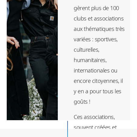
gèrent plus de 100
clubs et associations
aux thématiques très
variées : sportives,
culturelles,
humanitaires,
internationales ou
encore citoyennes, il
y en a pour tous les
goûts !
Ces associations,
souvent créées et