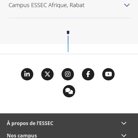
Campus ESSEC Afrique, Rabat
À propos de l’ESSEC
Nos campus