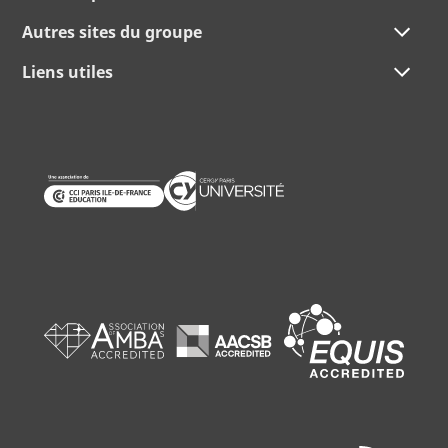
Autres sites du groupe
Liens utiles