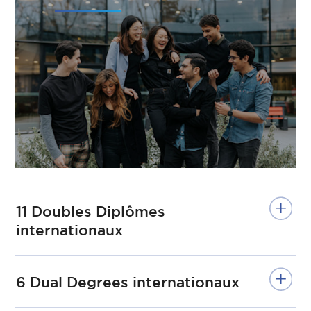
11 Doubles Diplômes
internationaux
6 Dual Degrees internationaux