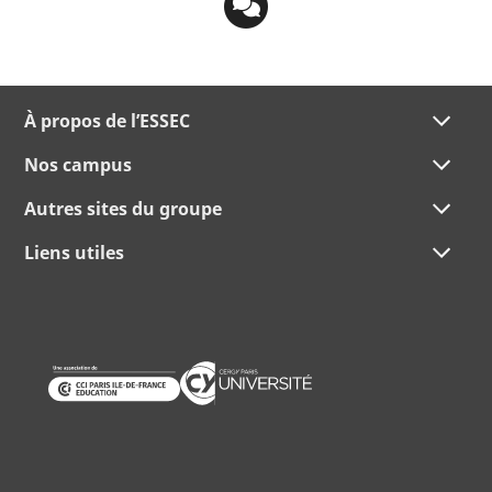
À propos de l’ESSEC
Nos campus
Autres sites du groupe
Liens utiles