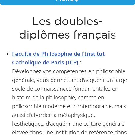
Les doubles-
diplômes français
Faculté de Philosophie de l’Institut
Catholique de Paris (ICP)
:
Développez vos compétences en philosophie
générale, vous permettant d'acquérir un large
socle de connaissances fondamentales en
histoire de la philosophie, comme en
philosophie moderne et contemporaine, mais
aussi d'aborder la métaphysique,
l'esthétique... d'acquérir une culture générale
élevée dans une institution de référence dans