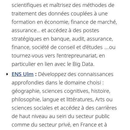
scientifiques et maîtrisez des méthodes de
traitement des données couplées à une
formation en économie, finance de marché,
assurance... et accédez à des postes
stratégiques en banque, audit, assurance,
finance, société de conseil et d’études ….ou
tournez-vous vers l’entrepreunariat, en
particulier en lien avec le Big Data.
ENS Ulm
:
Développez des connaissances
approfondies dans le domaine choisi :
géographie, sciences cognitives, histoire,
philosophie, langue et littératures, Arts ou
sciences sociales et accédez à des carrières
de haut niveau au sein du secteur public
comme du secteur privé, en France et à