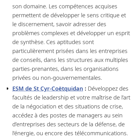
son domaine. Les compétences acquises
permettent de développer le sens critique et
le discernement, savoir adresser des
problèmes complexes et développer un esprit
de synthèse. Ces aptitudes sont
particulièrement prisées dans les entreprises
de conseils, dans les structures aux multiples
parties-prenantes, dans les organisations
privées ou non-gouvernementales.
ESM de St Cyr-Coëtquidan
:
Développez des
facultés de leadership et votre maîtrise de l’art
de la négociation et des situations de crise,
accédez à des postes de managers au sein
d’entreprises des secteurs de la défense, de
l’énergie, ou encore des télécommunications.