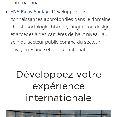
l’international.
ENS Paris-Saclay
: Développez des
connaissances approfondies dans le domaine
choisi : sociologie, histoire, langues ou design
et accédez à des carrières de haut niveau au
sein du secteur public comme du secteur
privé, en France et à l’international.
Développez votre
expérience
internationale