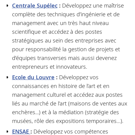
Centrale Supélec
:
Développez une maîtrise
complète des techniques d’ingénierie et de
management avec un très haut niveau
scientifique et accédez à des postes
stratégiques au sein des entreprises avec
pour responsabilité la gestion de projets et
d’équipes transverses mais aussi devenez
entrepreneurs et innovateurs.
Ecole du Louvre
:
Développez vos
connaissances en histoire de l’art et en
management culturel et accédez aux postes
liés au marché de l’art (maisons de ventes aux
enchères...) et à la médiation (stratégie des
musées, rôle des expositions temporaires…).
ENSAE
:
Développez vos compétences