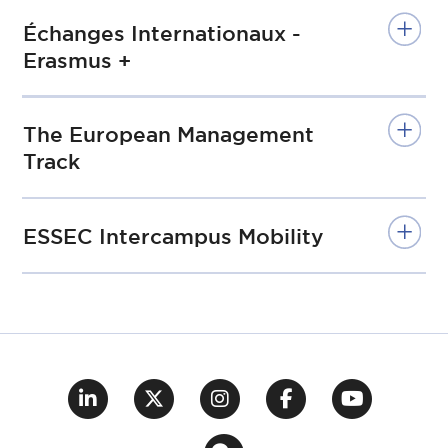
Échanges Internationaux -
Erasmus +
The European Management
Track
ESSEC Intercampus Mobility