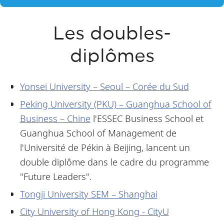
Les doubles-
diplômes
Yonsei University – Seoul – Corée du Sud
Peking University (PKU) – Guanghua School of
Business – Chine
l'ESSEC Business School et
Guanghua School of Management de
l'Université de Pékin à Beijing, lancent un
double diplôme dans le cadre du programme
"Future Leaders".
Tongji University SEM – Shanghai
City University of Hong Kong - CityU