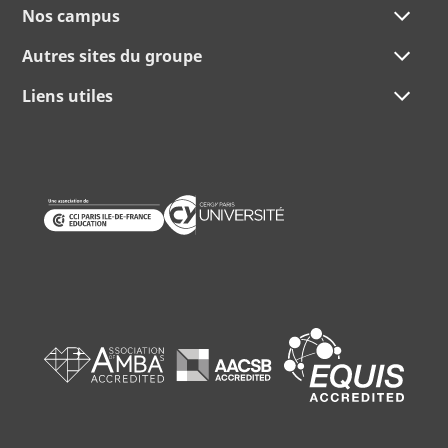
Nos campus
Autres sites du groupe
Liens utiles