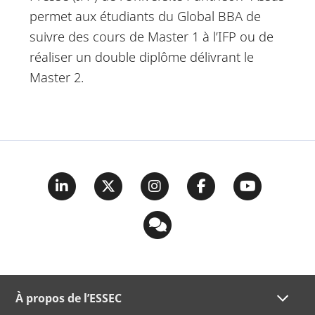
permet aux étudiants du Global BBA de
suivre des cours de Master 1 à l’IFP ou de
réaliser un double diplôme délivrant le
Master 2.
À propos de l’ESSEC