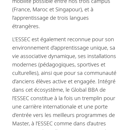
mobilité possible entre nos trois campus
(France, Maroc et Singapour), et à
l’apprentissage de trois langues
étrangères.
L’ESSEC est également reconnue pour son
environnement d’apprentissage unique, sa
vie associative dynamique, ses installations
modernes (pédagogiques, sportives et
culturelles), ainsi que pour sa communauté
d’anciens élèves active et engagée. Intégré
dans cet écosystème, le Global BBA de
l’ESSEC constitue à la fois un tremplin pour
une carrière internationale et une porte
d’entrée vers les meilleurs programmes de
Master, à l’ESSEC comme dans d’autres