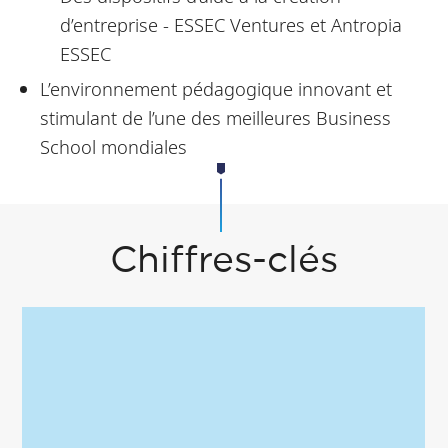
d’entreprise - ESSEC Ventures et Antropia
ESSEC
L’environnement pédagogique innovant et
stimulant de l’une des meilleures Business
School mondiales
Chiffres-clés