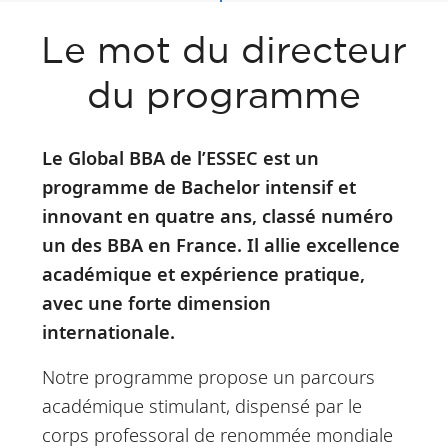
Le mot du directeur
du programme
Le Global BBA de l’ESSEC est un
programme de Bachelor intensif et
innovant en quatre ans, classé numéro
un des BBA en France. Il allie excellence
académique et expérience pratique,
avec une forte dimension
internationale.
Notre programme propose un parcours
académique stimulant, dispensé par le
corps professoral de renommée mondiale