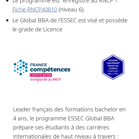
Le programme est enregistré au RNCP –
Fiche RNCP40810
(niveau 6).
Le Global BBA de l'ESSEC est visé et possède
le grade de Licence
Leader français des formations bachelor en
4 ans, le programme ESSEC Global BBA
prépare ses étudiants à des carrières
internationales de haut niveau à travers :