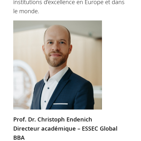
institutions d’excellence en Europe et dans
le monde.
Prof. Dr. Christoph Endenich
Directeur académique – ESSEC Global
BBA