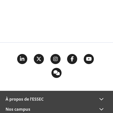
À propos de l’ESSEC
Nos campus