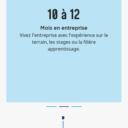
10 à 12
Mois en entreprise
Vivez l'entreprise avec l'expérience sur le
terrain, les stages ou la filière
apprentissage.