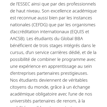
de l’ESSEC ainsi que par des professionnels
de haut niveau. Son excellence académique
est reconnue aussi bien par les instances
nationales (CEFDG) que par les organismes
d’accréditation internationaux (EQUIS et
AACSB). Les étudiants du Global BBA
bénéficient de trois stages intégrés dans le
cursus, d’un service carrières dédié, et de la
possibilité de combiner le programme avec
une expérience en apprentissage au sein
d’entreprises partenaires prestigieuses.
Nos étudiants deviennent de véritables
citoyens du monde, grâce à un échange
académique obligatoire avec l’une de nos
universités partenaires de renom, à la