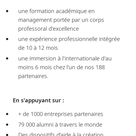
une formation académique en
management portée par un corps
professoral d'excellence
une expérience professionnelle intégrée
de 10 à 12 mois
une immersion à l'internationale d'au
moins 6 mois chez l'un de nos 188
partenaires.
En s'appuyant sur :
+ de 1000 entreprises partenaires
79 000 alumni à travers le monde
Des dispositifs d’aide à la création