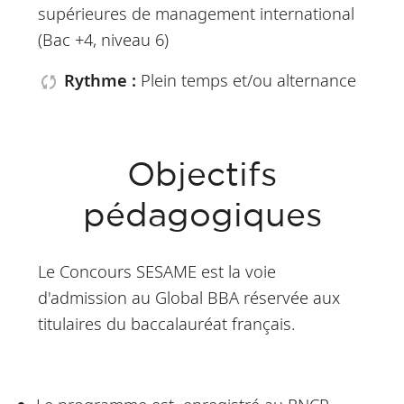
supérieures de management international
(Bac +4, niveau 6)
Rythme :
Plein temps et/ou alternance
Objectifs
pédagogiques
Le Concours SESAME est la voie
d'admission au Global BBA réservée aux
titulaires du baccalauréat français.