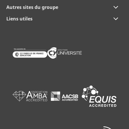
Autres sites du groupe
Liens utiles