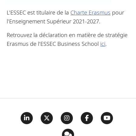
L'ESSEC est titulaire de la
Charte Erasmus
pour
l'Enseignement Supérieur 2021-2027.
Retrouvez la déclaration en matière de stratégie
Erasmus de l'ESSEC Business School
ici
.