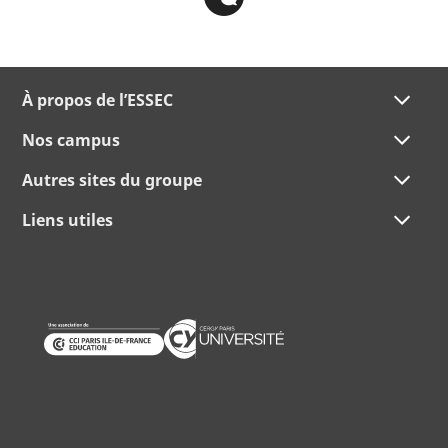
À propos de l’ESSEC
Nos campus
Autres sites du groupe
Liens utiles