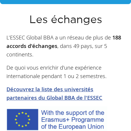
Les échanges
L'ESSEC Global BBA a un réseau de plus de
188
accords d'échanges
, dans 49 pays, sur 5
continents.
De quoi vous enrichir d'une expérience
internationale pendant 1 ou 2 semestres.
Découvrez la liste des universités
partenaires du Global BBA de l'ESSEC