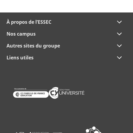
À propos de l’ESSEC
Nos campus
Autres sites du groupe
Liens utiles