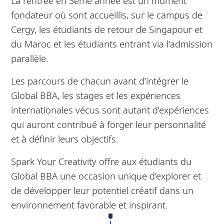
La rentrée en 3ème année est un moment
fondateur où sont accueillis, sur le campus de
Cergy, les étudiants de retour de Singapour et
du Maroc et les étudiants entrant via l'admission
parallèle.
Les parcours de chacun avant d’intégrer le
Global BBA, les stages et les expériences
internationales vécus sont autant d’expériences
qui auront contribué à forger leur personnalité
et à définir leurs objectifs.
Spark Your Creativity offre aux étudiants du
Global BBA une occasion unique d’explorer et
de développer leur potentiel créatif dans un
environnement favorable et inspirant.