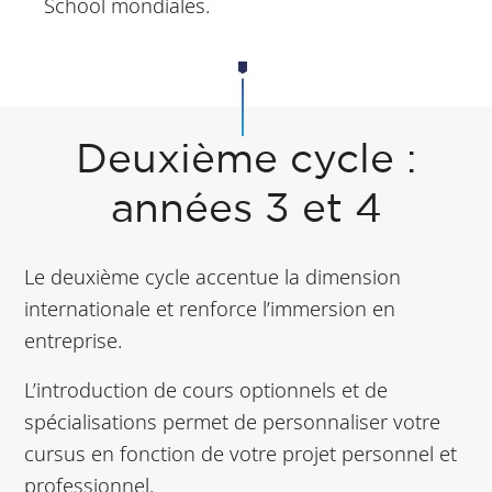
School mondiales.
Deuxième cycle :
années 3 et 4
Le deuxième cycle accentue la dimension
internationale et renforce l’immersion en
entreprise.
L’introduction de cours optionnels et de
spécialisations permet de personnaliser votre
cursus en fonction de votre projet personnel et
professionnel.