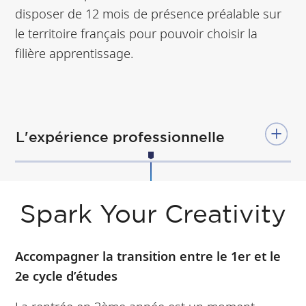
disposer de 12 mois de présence préalable sur
le territoire français pour pouvoir choisir la
filière apprentissage.
L'expérience professionnelle
Spark Your Creativity
Accompagner la transition entre le 1er et le
2e cycle d’études