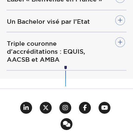
Un Bachelor visé par l’Etat
Triple couronne
d'accréditations : EQUIS,
AACSB et AMBA