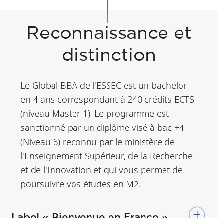
Reconnaissance et
distinction
Le Global BBA de l'ESSEC est un bachelor
en 4 ans correspondant à 240 crédits ECTS
(niveau Master 1). Le programme est
sanctionné par un diplôme visé à bac +4
(Niveau 6) reconnu par le ministère de
l'Enseignement Supérieur, de la Recherche
et de l'Innovation et qui vous permet de
poursuivre vos études en M2.
Label « Bienvenue en France »