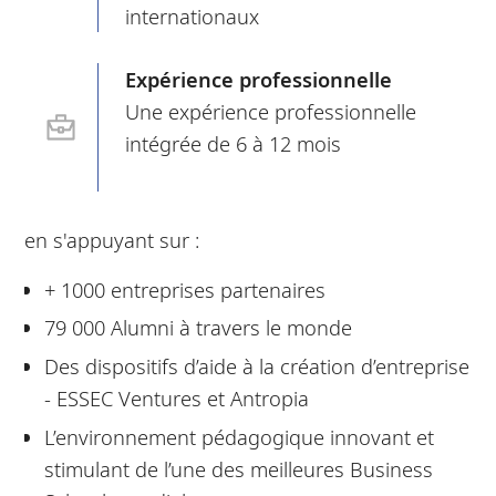
internationaux
Expérience professionnelle
Une expérience professionnelle
intégrée de 6 à 12 mois
en s'appuyant sur :
+ 1000 entreprises partenaires
79 000 Alumni à travers le monde
Des dispositifs d’aide à la création d’entreprise
- ESSEC Ventures et Antropia
L’environnement pédagogique innovant et
stimulant de l’une des meilleures Business